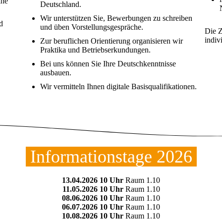
ine
Deutschland.
Wir unterstützen Sie, Bewerbungen zu schreiben
d
und üben Vorstellungsgespräche.
Die Z
indiv
Zur beruflichen Orientierung organisieren wir
Praktika und Betriebserkundungen.
Bei uns können Sie Ihre Deutschkenntnisse
ausbauen.
Wir vermitteln Ihnen digitale Basisqualifikationen.
Informationstage 2026
13.04.2026 10 Uhr
Raum 1.10
11.05.2026 10 Uhr
Raum 1.10
08.06.2026 10 Uhr
Raum 1.10
06.07.2026 10 Uhr
Raum 1.10
10.08.2026 10 Uhr
Raum 1.10