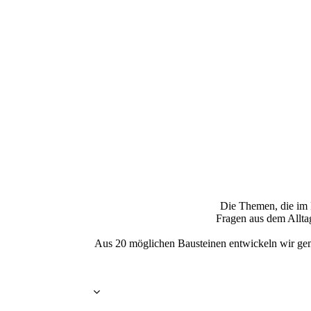
Die Themen, die im P
Fragen aus dem Alltag
Aus 20 möglichen Bausteinen entwickeln wir gem