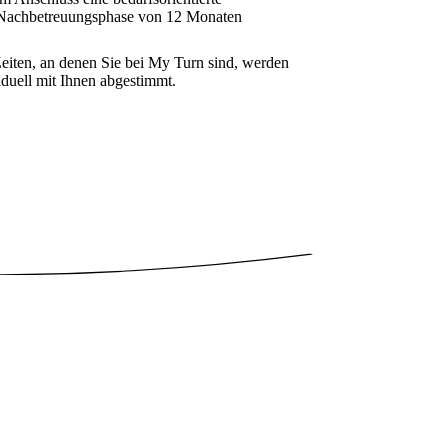
Nachbetreuungsphase von 12 Monaten
eiten, an denen Sie bei My Turn sind, werden
iduell mit Ihnen abgestimmt.