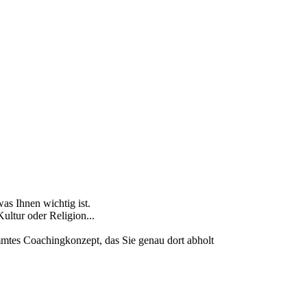
as Ihnen wichtig ist.
ultur oder Religion...
mtes Coachingkonzept, das Sie genau dort abholt