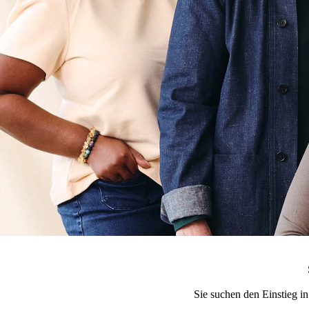
Sie suchen den Einstieg in