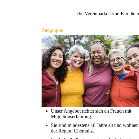
Die Vereinbarkeit von Familie un
Zielgruppe
Unser Angebot richtet sich an Frauen mit
Migrationserfahrung.
Sie sind mindestens 18 Jahre alt und wohnen
der Region Chemnitz.