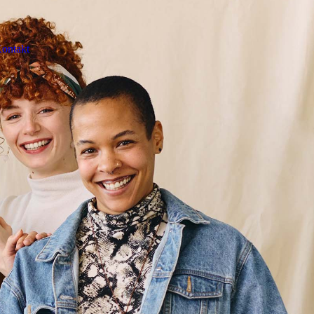
ontakt