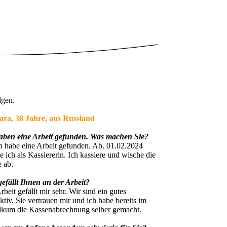
lgen.
ara, 38 Jahre, aus Russland
haben eine Arbeit gefunden. Was machen Sie?
ch habe eine Arbeit gefunden. Ab. 01.02.2024
te ich als Kassiererin. Ich kassiere und wische die
 ab.
efällt Ihnen an der Arbeit?
rbeit gefällt mir sehr. Wir sind ein gutes
ktiv. Sie vertrauen mir und ich habe bereits im
ikum die Kassenabrechnung selber gemacht.