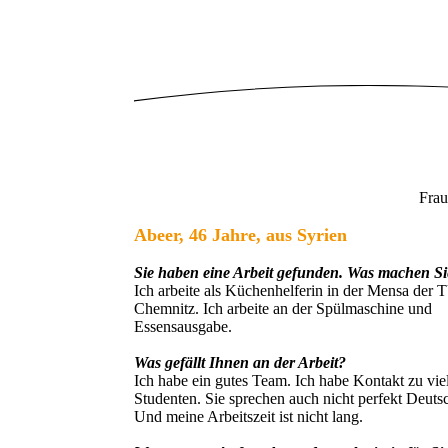
Frau
Abeer, 46 Jahre, aus Syrien
Sie haben eine Arbeit gefunden. Was machen S
Ich arbeite als Küchenhelferin in der Mensa der 
Chemnitz. Ich arbeite an der Spülmaschine und
Essensausgabe.
Was gefällt Ihnen an der Arbeit?
Ich habe ein gutes Team. Ich habe Kontakt zu vie
Studenten. Sie sprechen auch nicht perfekt Deuts
Und meine Arbeitszeit ist nicht lang.